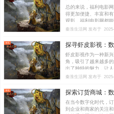
总的来说，福利电影网
得更加便捷、丰富和有
观影，福利电影网都能
网的行列，一起探索电影世
秦淮生活网
发布于 2025-
探寻虾皮影视：
资讯
虾皮影视作为一种新兴
角，吸引了越来越多的
出了独特的魅力，让人
虾皮影视的特点及其在
秦淮生活网
发布于 2025-
内容丰富多样。无论是
影视作品，虾皮影视都
探索订货商城：
资讯
户.........
在当今数字化时代，订
到企业和商家的关注和