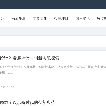
娱乐
商旅生涯
美食文化
投资理财
国际资讯
热点
设计的发展趋势与创新实践探索
海工业设备设计的发展现状、创新技术应用及未来趋势，揭示其在推动产业升
......
026-08-07
领数字娱乐新时代的创新典范