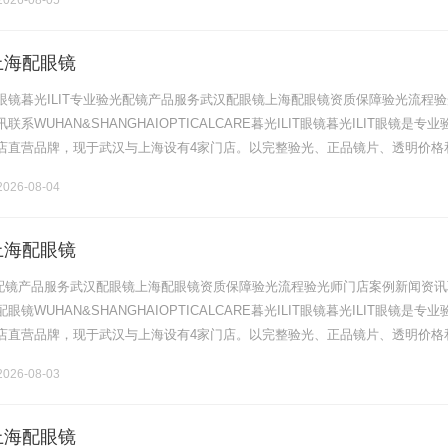
026-08-05
上海配眼镜
眼镜暮光ILIT专业验光配镜产品服务武汉配眼镜上海配眼镜资质保障验光流程验
系WUHAN&SHANGHAIOPTICALCARE暮光ILIT眼镜暮光ILIT眼镜是专业
店直营品牌，现于武汉与上海设有4家门店。以完整验光、正品镜片、透明价格
片40%-60%优惠，兼顾高专业度与高性价比.........
026-08-04
上海配眼镜
验光配镜产品服务武汉配眼镜上海配眼镜资质保障验光流程验光师门店案例新闻资讯
镜WUHAN&SHANGHAIOPTICALCARE暮光ILIT眼镜暮光ILIT眼镜是专业
店直营品牌，现于武汉与上海设有4家门店。以完整验光、正品镜片、透明价格
片40%-60%优惠，兼顾高专业度与高性价比.........
026-08-03
上海配眼镜