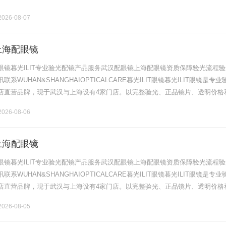
026-08-07
上海配眼镜
眼镜暮光ILIT专业验光配镜产品服务武汉配眼镜上海配眼镜资质保障验光流程验
系WUHAN&SHANGHAIOPTICALCARE暮光ILIT眼镜暮光ILIT眼镜是专业
店直营品牌，现于武汉与上海设有4家门店。以完整验光、正品镜片、透明价格
片40%-60%优惠，兼顾高专业度与高性价比.........
026-08-06
上海配眼镜
眼镜暮光ILIT专业验光配镜产品服务武汉配眼镜上海配眼镜资质保障验光流程验
系WUHAN&SHANGHAIOPTICALCARE暮光ILIT眼镜暮光ILIT眼镜是专业
店直营品牌，现于武汉与上海设有4家门店。以完整验光、正品镜片、透明价格
片40%-60%优惠，兼顾高专业度与高性价比.........
026-08-05