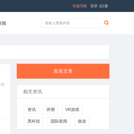
快捷导航
登录
|
注册
新闻
发表文章
级与
相关资讯
资讯
评测
VR游戏
黑科技
国际新闻
旅游