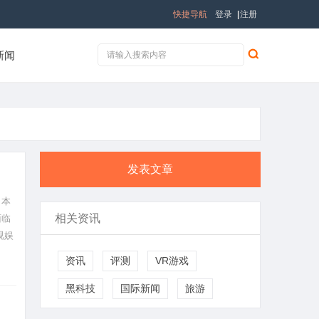
快捷导航
登录
|
注册
新闻
发表文章
。本
相关资讯
面临
视娱
资讯
评测
VR游戏
黑科技
国际新闻
旅游