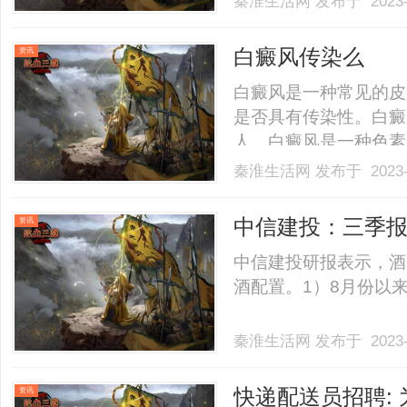
秦淮生活网
发布于 2023-
白癜风传染么
资讯
白癜风是一种常见的皮
是否具有传染性。白癜
人。白癜风是一种色素
缺失区域，表现为白斑
秦淮生活网
发布于 2023-
造成的。白癜风的发病
常、环境因素等。由于
中信建投：三季报
资讯
吻.........
酒配置
中信建投研报表示，酒
酒配置。1）8月份以来白
秦淮生活网
发布于 2023-
快递配送员招聘:
资讯