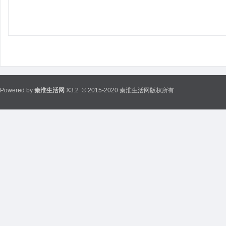
Powered by
秦淮生活网
X3.2
© 2015-2020 秦淮生活网版权所有