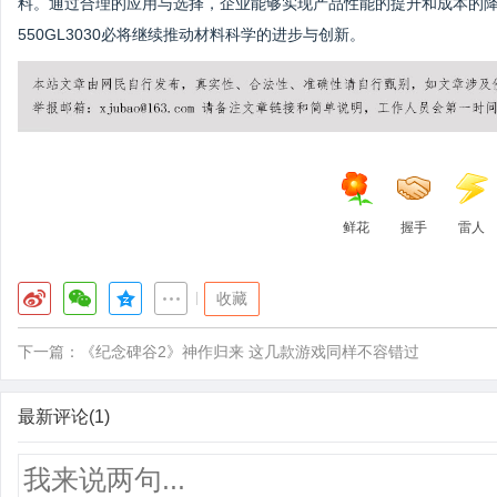
料。通过合理的应用与选择，企业能够实现产品性能的提升和成本的
550GL3030必将继续推动材料科学的进步与创新。
鲜花
握手
雷人
|
收藏
下一篇：
《纪念碑谷2》神作归来 这几款游戏同样不容错过
最新评论(1)