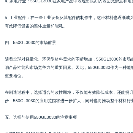
4. 家电行业：550GL3030在家电产品中表现出良好的表面光滑度
5. 工业配件：在一些工业设备及其配件的制作中，这种材料也逐渐
有效降低设备的整体重量和能耗。
四、550GL3030的市场前景
随着全球对轻量化、环保型材料需求的不断增加，550GL3030的
响产品性能和市场竞争力的重要因素。因此，550GL3030作为一
重要地位。
在制造过程中，选择适合的改性颗粒，不仅能有效降低成本，还能提
步，550GL3030的应用范围将进一步扩大，同时也将推动整个材料
五、选择与使用550GL3030的注意事项