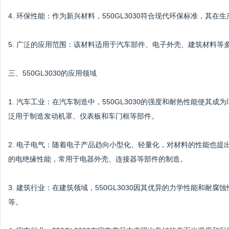
4. 环保性能：作为新兴材料，550GL3030符合现代环保标准，其
5. 广泛的应用范围：该材料适用于汽车部件、电子外壳、建筑材料等
三、550GL3030的应用领域
1. 汽车工业：在汽车制造中，550GL3030的强度和耐热性能使
泛用于制造发动机罩、仪表板和车门框等部件。
2. 电子电气：随着电子产品趋向小型化、轻量化，对材料的性能也提出
的电绝缘性能，常用于电器外壳、连接器等部件的制造。
3. 建筑行业：在建筑领域，550GL3030因其优异的力学性能和
等。