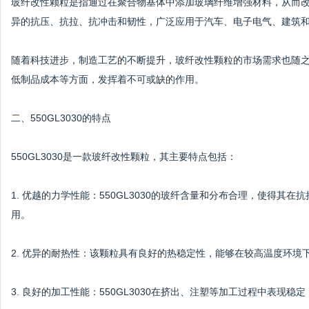
玻纤改性颗粒是指通过在聚合物基体中添加玻璃纤维增强材料，从而
异的抗压、抗拉、抗冲击和韧性，广泛应用于汽车、电子电气、建筑
随着科技进步，制造工艺的不断提升，玻纤改性颗粒的市场需求也随
低制品成本等方面，发挥着不可或缺的作用。
二、550GL3030的特点
550GL3030是一款玻纤改性颗粒，其主要特点包括：
1. 优越的力学性能：550GL3030的玻纤含量和分布合理，使得
用。
2. 优异的耐热性：该颗粒具有良好的热稳定性，能够在较高温度环
3. 良好的加工性能：550GL3030在挤出、注塑等加工过程中表现