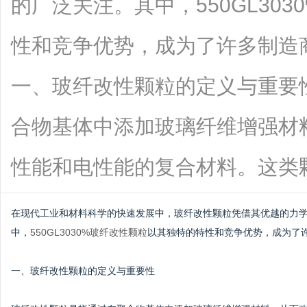
的广泛关注。其中，550GL30
性和竞争优势，成为了许多制造
一、玻纤改性颗粒的定义与重要
合物基体中添加玻璃纤维增强材
性能和电性能的复合材料。这类颗粒具有.
在现代工业和材料科学的快速发展中，玻纤改性颗粒凭借其优越的力
中，
550GL3030%玻纤改性颗粒
以其独特的特性和竞争优势，成为了
一、玻纤改性颗粒的定义与重要性