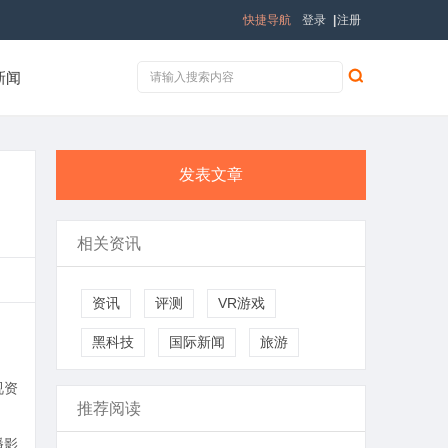
快捷导航
登录
|
注册
新闻
发表文章
相关资讯
资讯
评测
VR游戏
黑科技
国际新闻
旅游
视资
推荐阅读
播影