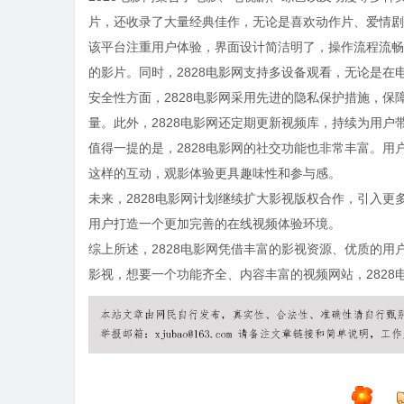
片，还收录了大量经典佳作，无论是喜欢动作片、爱情剧
该平台注重用户体验，界面设计简洁明了，操作流程流畅
的影片。同时，2828电影网支持多设备观看，无论是
安全性方面，2828电影网采用先进的隐私保护措施，
量。此外，2828电影网还定期更新视频库，持续为用户
值得一提的是，2828电影网的社交功能也非常丰富。
这样的互动，观影体验更具趣味性和参与感。
未来，2828电影网计划继续扩大影视版权合作，引入
用户打造一个更加完善的在线视频体验环境。
综上所述，2828电影网凭借丰富的影视资源、优质的
影视，想要一个功能齐全、内容丰富的视频网站，2828