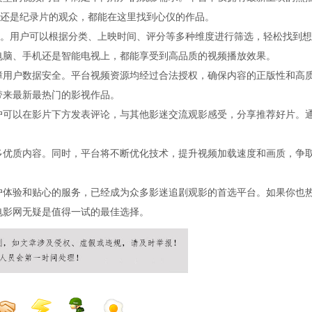
还是纪录片的观众，都能在这里找到心仪的作品。
。用户可以根据分类、上映时间、评分等多种维度进行筛选，轻松找到想
在电脑、手机还是智能电视上，都能享受到高品质的视频播放效果。
保障用户数据安全。平台视频资源均经过合法授权，确保内容的正版性和高
带来最新最热门的影视作品。
用户可以在影片下方发表评论，与其他影迷交流观影感受，分享推荐好片。
更多优质内容。同时，平台将不断优化技术，提升视频加载速度和画质，争
用户体验和贴心的服务，已经成为众多影迷追剧观影的首选平台。如果你也
电影网无疑是值得一试的最佳选择。