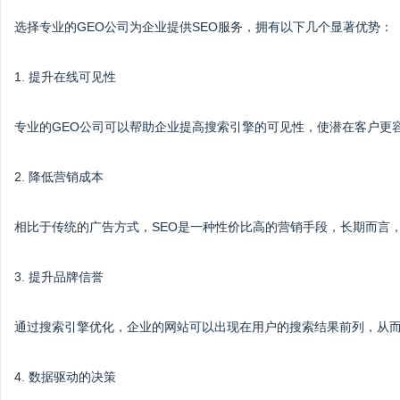
选择专业的GEO公司为企业提供SEO服务，拥有以下几个显著优势：
1. 提升在线可见性
专业的GEO公司可以帮助企业提高搜索引擎的可见性，使潜在客户更
2. 降低营销成本
相比于传统的广告方式，SEO是一种性价比高的营销手段，长期而言
3. 提升品牌信誉
通过搜索引擎优化，企业的网站可以出现在用户的搜索结果前列，从
4. 数据驱动的决策