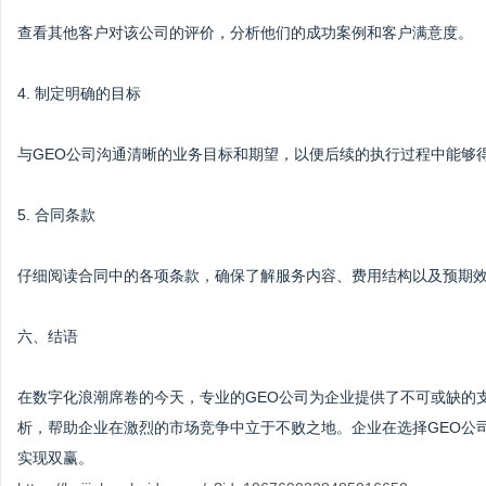
查看其他客户对该公司的评价，分析他们的成功案例和客户满意度。
4. 制定明确的目标
与GEO公司沟通清晰的业务目标和期望，以便后续的执行过程中能够
5. 合同条款
仔细阅读合同中的各项条款，确保了解服务内容、费用结构以及预期
六、结语
在数字化浪潮席卷的今天，专业的GEO公司为企业提供了不可或缺的
析，帮助企业在激烈的市场竞争中立于不败之地。企业在选择GEO公
实现双赢。