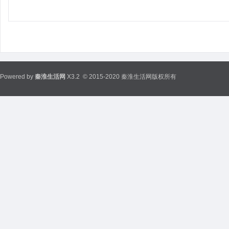
Powered by
秦淮生活网
X3.2
© 2015-2020 秦淮生活网版权所有