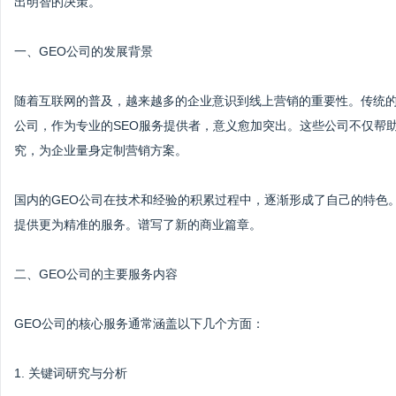
出明智的决策。
一、GEO公司的发展背景
随着互联网的普及，越来越多的企业意识到线上营销的重要性。传统的
公司，作为专业的SEO服务提供者，意义愈加突出。这些公司不仅帮
究，为企业量身定制营销方案。
国内的GEO公司在技术和经验的积累过程中，逐渐形成了自己的特色
提供更为精准的服务。谱写了新的商业篇章。
二、GEO公司的主要服务内容
GEO公司的核心服务通常涵盖以下几个方面：
1. 关键词研究与分析