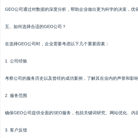
GEO公司通过对数据的深度分析，帮助企业做出更为科学的决策，优
五、如何选择合适的GEO公司？
在选择GEO公司时，企业需要考虑以下几个重要因素：
1. 公司经验
考察公司的服务历史以及曾经的成功案例，了解其在业内的声誉和影
2. 服务范围
确保GEO公司提供全面的SEO服务，包括关键词研究、网站优化、内
3. 客户反馈