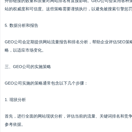
外部链接的数量和质量对网站排名有直接影响。GEO公司会采用各种
站的权威度和可信度。这些策略需要谨慎执行，以避免被搜索引擎惩
5. 数据分析和报告
GEO公司会定期提供网站流量报告和排名分析，帮助企业评估SEO
略，以适应市场变化。
三、GEO公司的实施策略
GEO公司实施的策略通常包含以下几个步骤：
1. 现状分析
首先，进行全面的网站现状分析，评估当前的流量、关键词排名和竞
参考依据。