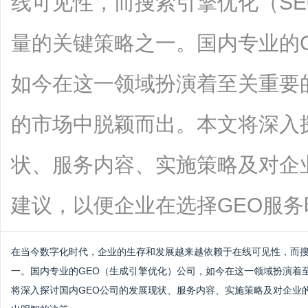
线可见性，而搜索引擎优化（S
量的关键策略之一。国内专业的
如今在这一领域扮演着至关重要
的市场中脱颖而出。本文将深入
状、服务内容、实施策略及对企
建议，以便企业在选择GEO服务时做出明
在当今数字化时代，企业的生存和发展越来越依赖于在线可见性，而搜
一。国内专业的GEO（生成引擎优化）公司，如今在这一领域扮演着
将深入探讨国内GEO公司的发展现状、服务内容、实施策略及对企业