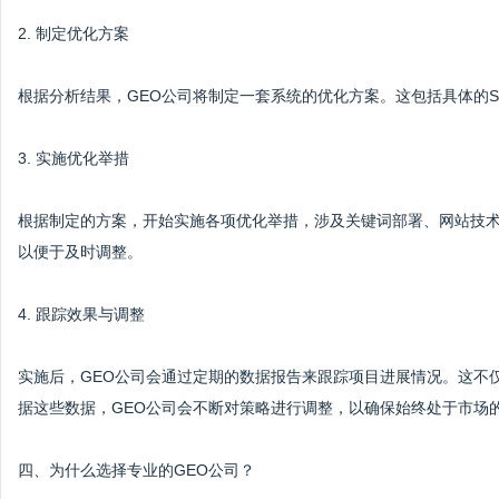
2. 制定优化方案
根据分析结果，GEO公司将制定一套系统的优化方案。这包括具体的
3. 实施优化举措
根据制定的方案，开始实施各项优化举措，涉及关键词部署、网站技
以便于及时调整。
4. 跟踪效果与调整
实施后，GEO公司会通过定期的数据报告来跟踪项目进展情况。这不
据这些数据，GEO公司会不断对策略进行调整，以确保始终处于市场
四、为什么选择专业的GEO公司？