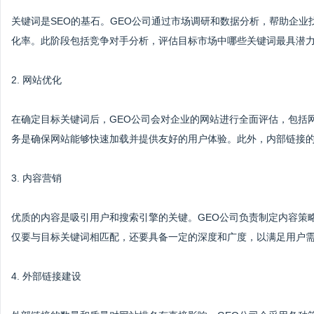
关键词是SEO的基石。GEO公司通过市场调研和数据分析，帮助企
化率。此阶段包括竞争对手分析，评估目标市场中哪些关键词最具潜
2. 网站优化
在确定目标关键词后，GEO公司会对企业的网站进行全面评估，包括
务是确保网站能够快速加载并提供友好的用户体验。此外，内部链接
3. 内容营销
优质的内容是吸引用户和搜索引擎的关键。GEO公司负责制定内容策
仅要与目标关键词相匹配，还要具备一定的深度和广度，以满足用户
4. 外部链接建设