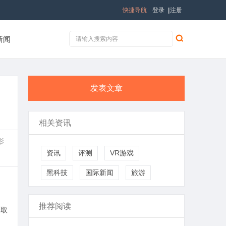
快捷导航
登录
|
注册
新闻
发表文章
相关资讯
影
资讯
评测
VR游戏
黑科技
国际新闻
旅游
推荐阅读
所取