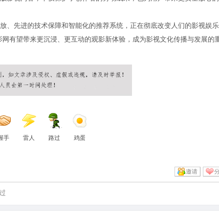
放、先进的技术保障和智能化的推荐系统，正在彻底改变人们的影视娱乐
影网有望带来更沉浸、更互动的观影新体验，成为影视文化传播与发展的
握手
雷人
路过
鸡蛋
邀请
过