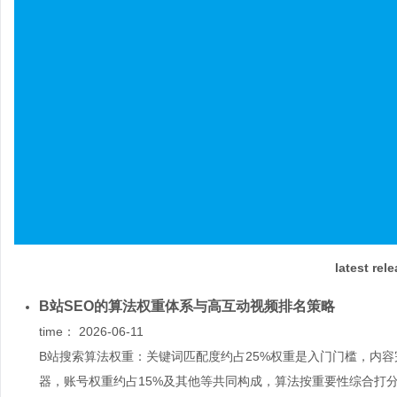
latest rel
B站SEO的算法权重体系与高互动视频排名策略
time：
2026-06-11
B站搜索算法权重：关键词匹配度约占25%权重是入门门槛，内容
器，账号权重约占15%及其他等共同构成，算法按重要性综合打分来