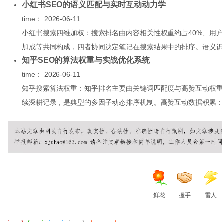
小红书SEO的语义匹配与实时互动动力学
time：
2026-06-11
小红书搜索四维加权：搜索排名由内容相关性权重约占40%、用户
加成等共同构成，四者协同决定笔记在搜索结果中的排序。语义识.
知乎SEO的算法权重与实战优化系统
time：
2026-06-11
知乎搜索算法权重：知乎排名主要由关键词匹配度与高赞互动权
续深耕记录，是典型的多因子动态排序机制。高赞互动数据积累：赞
鲜花
握手
雷人