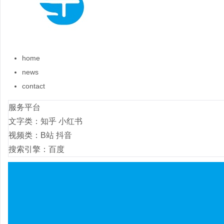
home
news
contact
服务平台
文字类：知乎 小红书
视频类：B站 抖音
搜索引擎：百度