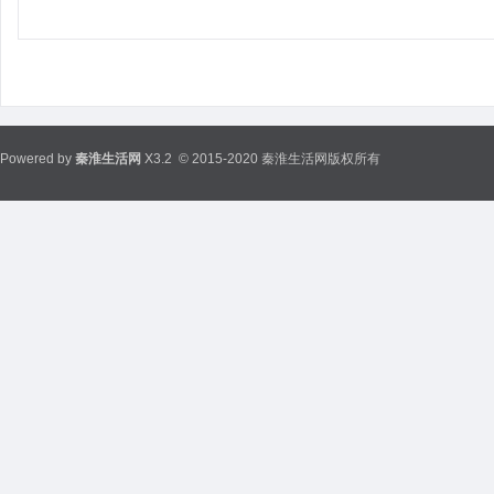
Powered by
秦淮生活网
X3.2
© 2015-2020 秦淮生活网版权所有