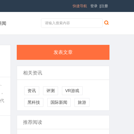
快捷导航
登录
|
注册
新闻
发表文章
相关资讯
紫、
资讯
评测
VR游戏
，
代
黑科技
国际新闻
旅游
推荐阅读