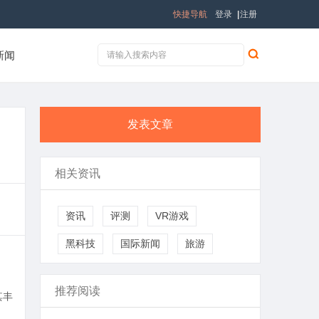
快捷导航
登录
|
注册
新闻
发表文章
相关资讯
资讯
评测
VR游戏
黑科技
国际新闻
旅游
推荐阅读
其丰