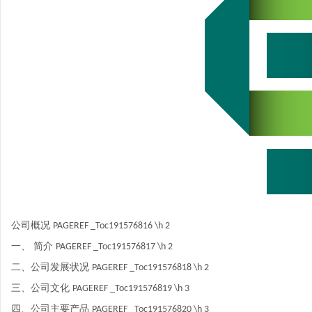
公司概况
PAGEREF _Toc191576816 \h
2
一、
简介
PAGEREF _Toc191576817 \h
2
二、公司发展状况
PAGEREF _Toc191576818 \h
2
三、公司文化
PAGEREF _Toc191576819 \h
3
四、公司主要产品
PAGEREF _Toc191576820 \h
3