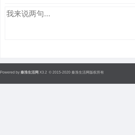
Powered by
秦淮生活网
X3.2
© 2015-2020 秦淮生活网版权所有