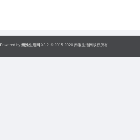
Powered by
秦淮生活网
X3.2
© 2015-2020 秦淮生活网版权所有