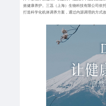
效健康养护。三茘（上海）生物科技有限公司依
打造科学化机体调养方案，通过内源调理的方式