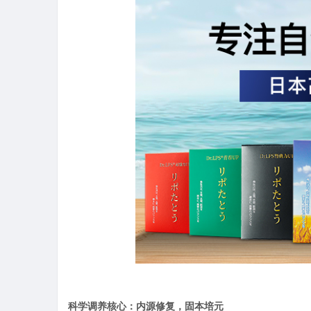
科学调养核心：内源修复，固本培元