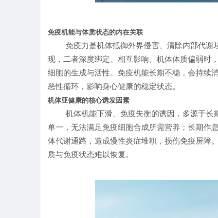
免疫机能与体质状态的内在关联
免疫力是机体抵御外界侵害、清除内部代谢
现，二者深度绑定、相互影响。机体体质偏弱时
细胞的生成与活性。免疫机能长期不稳，会持续
恶性循环，影响身心健康的稳定状态。
机体亚健康的核心诱发因素
机体机能下滑、免疫失衡的诱因，多源于长
单一，无法满足免疫细胞合成所需营养；长期作
体代谢通路，造成慢性炎症堆积，损伤免疫屏障
质与免疫状态难以恢复。