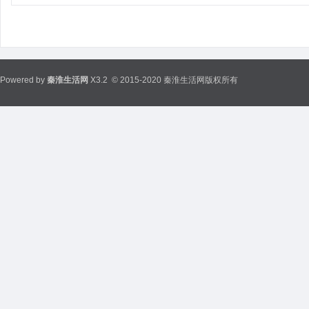
Powered by
秦淮生活网
X3.2
© 2015-2020 秦淮生活网版权所有