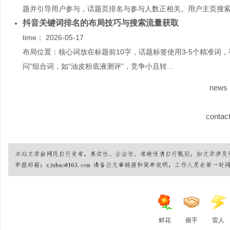
题并引导用户参与，话题页排名与参与人数正相关。用户主页搜索：
抖音关键词排名的布局技巧与搜索流量获取
time：
2026-05-17
布局位置：核心词放在标题前10字，话题标签使用3-5个精准词
问”组合词，如“油皮粉底液测评”，竞争小且转...
news
contac
鲜花
握手
雷人