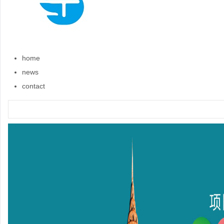
home
news
contact