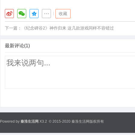
|
收藏
下一篇：
《纪念碑谷2》神作归来 这几款游戏同样不容错过
最新评论(1)
Powered by
秦淮生活网
X3.2
© 2015-2020 秦淮生活网版权所有