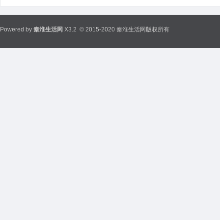
Powered by
秦淮生活网
X3.2
© 2015-2020 秦淮生活网版权所有