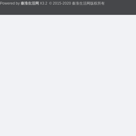
Powered by
秦淮生活网
X3.2
© 2015-2020 秦淮生活网版权所有