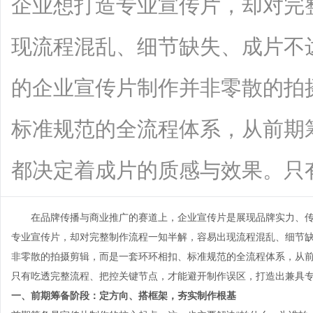
企业想打造专业宣传片，却对完
现流程混乱、细节缺失、成片不
的企业宣传片制作并非零散的拍
标准规范的全流程体系，从前期
都决定着成片的质感与效果。只有吃透完
在品牌传播与商业推广的赛道上，企业宣传片是展现品牌实力、传
专业宣传片，却对完整制作流程一知半解，容易出现流程混乱、细节
非零散的拍摄剪辑，而是一套环环相扣、标准规范的全流程体系，从
只有吃透完整流程、把控关键节点，才能避开制作误区，打造出兼具
一、前期筹备阶段：定方向、搭框架，夯实制作根基