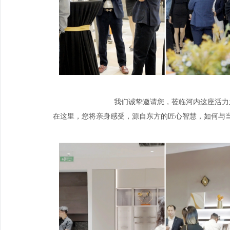
我们诚挚邀请您，莅临河内这座活力
在这里，您将亲身感受，源自东方的匠心智慧，如何与