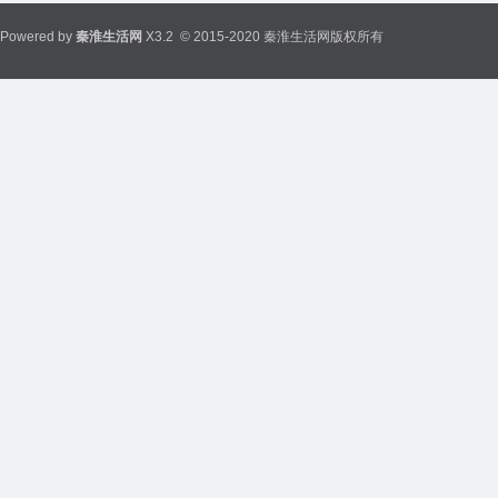
Powered by
秦淮生活网
X3.2
© 2015-2020 秦淮生活网版权所有