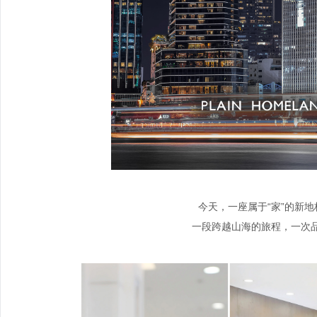
今天，一座属于“家”的新
一段跨越山海的旅程，一次