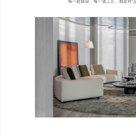
每一处陈设，每一道工艺，都是对“