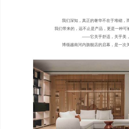
我们深知，真正的奢华不在于堆砌，
我们带来的，远不止是产品，更是一种可被
——它关乎舒适，关乎美
博领越南河内旗舰店的启幕，是一次