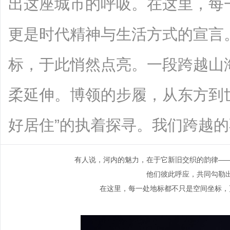
出这座城市的呼吸。在这里，每
更是时代精神与生活方式的宣言。
标，于此悄然点亮。一段跨越山
柔延伸。博领的步履，从东方到
好居住”的执着探寻。我们跨越的不仅是地
有人说，河内的魅力，在于它新旧交织的韵律—
他们彼此呼应，共同勾勒
在这里，每一处地标都不只是空间坐标，