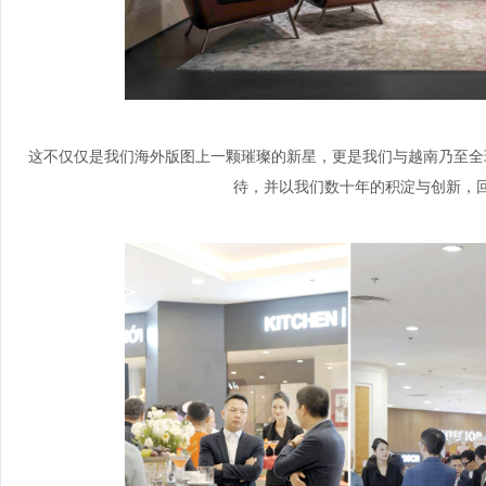
这不仅仅是我们海外版图上一颗璀璨的新星，更是我们与越南乃至全
待，并以我们数十年的积淀与创新，