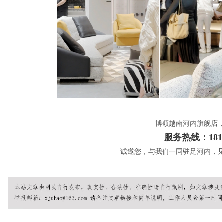
博领越南河内旗舰店
服务热线：1813
诚邀您，与我们一同驻足河内，