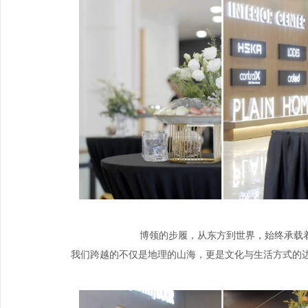
博领的步履，从东方到世界，始终承载着
我们跨越的不仅是地理的山海，更是文化与生活方式的