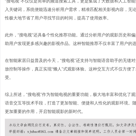
“搜电视”不仅仅是简单的频道搜索工具，更是集成了大数据和人工智
入关键词，系统便能迅速分析用户需求，精准匹配相关影视内容，无
性极大地节省了用户寻找节目的时间，提高了使用效率。
此外，“搜电视”还具备个性化推荐功能。通过分析用户的观影历史和
助用户发现更多感兴趣的影视作品。这种智能推荐不仅丰富了用户的
在智能家居日益普及的今天，“搜电视”还支持与智能语音助手的无缝
放控制等操作，真正实现“懒人”式观影体验。这种交互方式不仅方便
受。
综上所述，“搜电视”作为智能电视的重要功能，极大地丰富和优化了
语音交互等技术手段，打造了更加智能、便捷和人性化的观影环境。随
更加重要的作用，开启智能观影的新时代。