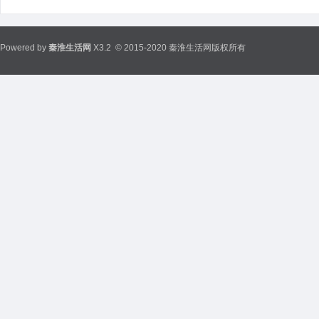
Powered by
秦淮生活网
X3.2
© 2015-2020 秦淮生活网版权所有