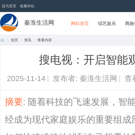
设为首页
收藏本站
秦淮生活网
网站首页
综艺娱乐
商旅
首页
资讯
查看内容
搜电视：开启智能
首
›
›
›
2025-11-14
|
发布者: 秦淮生活网
|
查
摘要
: 随着科技的飞速发展，智
经成为现代家庭娱乐的重要组成
页