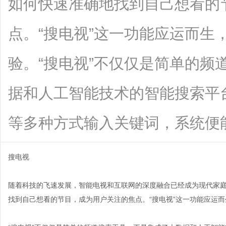
如何快速准确地找到自己想看的
点。“搜电视”这一功能应运而生
验。“搜电视”不仅仅是简单的频
据和人工智能技术的智能搜索平
等多种方式输入关键词，系统便能迅速分
搜电视
随着科技的飞速发展，智能电视和互联网的深度融合已经成为现代家
找到自己想看的节目，成为用户关注的焦点。“搜电视”这一功能应运