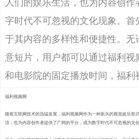
人们的娱乐生活，也为内容创作
字时代不可忽视的文化现象。首
于其内容的多样性和便捷性。无
意短片，用户都可以通过福利视
和电影院的固定播放时间，福利视频网随
福利视频网
随着互联网技术的迅猛发展，福利视频网作为一种新兴的视觉娱乐形
活，也为内容创作者提供了广阔的平台，成为数字时代不可忽视的文