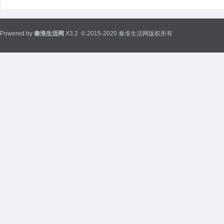
Powered by
秦淮生活网
X3.2
© 2015-2020 秦淮生活网版权所有