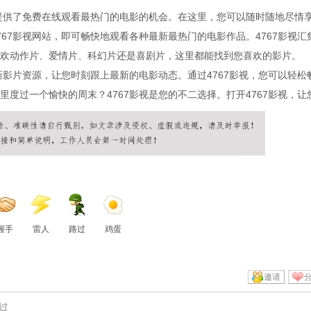
迷提供了免费在线观看最热门的电影的机会。在这里，您可以随时随地尽情
67影视网站，即可畅快地观看各种最新最热门的电影作品。4767影视汇
欢动作片、爱情片、科幻片还是喜剧片，这里都能找到您喜欢的影片。
新影片资源，让您时刻跟上最新的电影动态。通过4767影视，您可以轻松
度过一个愉快的周末？4767影视是您的不二选择。打开4767影视，让
握手
雷人
路过
鸡蛋
邀请
过