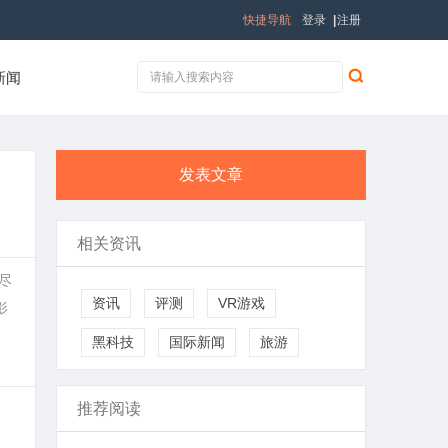
快捷导航
登录
|
注册
新闻
发表文章
相关资讯
尽
资讯
评测
VR游戏
影
黑科技
国际新闻
旅游
推荐阅读