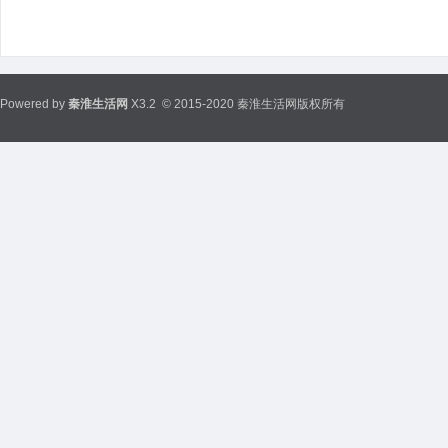
Powered by
秦淮生活网
X3.2
© 2015-2020 秦淮生活网版权所有