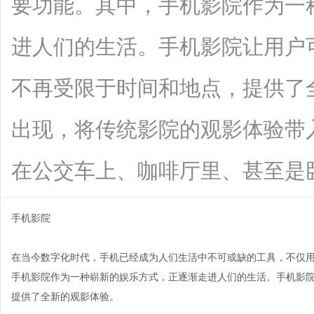
要功能。其中，手机影院作为一
进人们的生活。手机影院让用户
不再受限于时间和地点，提供了
出现，将传统影院的观影体验带
在公交车上、咖啡厅里、甚至是卧室里，
手机影院
在当今数字化时代，手机已经成为人们生活中不可或缺的工具，不仅
手机影院作为一种崭新的娱乐方式，正逐渐走进人们的生活。手机影
提供了全新的观影体验。