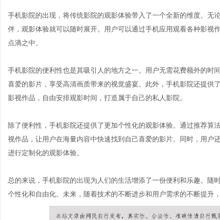
手机影院的出现，将传统影院的观影体验带入了一个全新的维度。无
伴，观影体验就可以随时展开。用户可以通过手机应用观看各种影视
点滴之中。
手机影院的便利性也是其吸引人的地方之一。用户无需花费额外的时
喜爱的影片，享受高清画质带来的视觉盛宴。此外，手机影院还提供
影视作品，自由安排观影时间，打造属于自己的私人影院。
除了便利性，手机影院还提供了更加个性化的观影体验。通过推荐算
视作品，让用户在海量内容中快速找到自己喜爱的影片。同时，用户
进行定制化的观影体验。
总的来说，手机影院的出现为人们的生活增添了一份便利和乐趣。随
个性化和自由化。未来，随着技术的不断进步和用户需求的不断提升