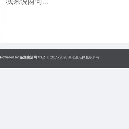
Powered by
秦淮生活网
X3.2
© 2015-2020 秦淮生活网版权所有