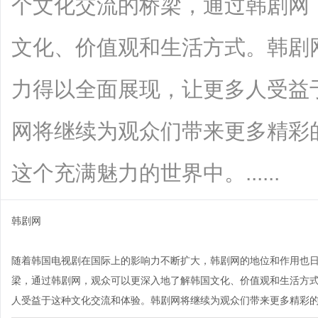
个文化交流的桥梁，通过韩剧网
文化、价值观和生活方式。韩剧
力得以全面展现，让更多人受益
网将继续为观众们带来更多精彩
这个充满魅力的世界中。......
韩剧网
随着韩国电视剧在国际上的影响力不断扩大，韩剧网的地位和作用也
梁，通过韩剧网，观众可以更深入地了解韩国文化、价值观和生活方
人受益于这种文化交流和体验。韩剧网将继续为观众们带来更多精彩