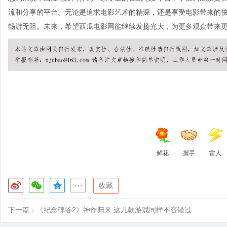
流和分享的平台。无论是追求电影艺术的精深，还是享受电影带来的
畅游无阻。未来，希望西瓜电影网能继续发扬光大，为更多观众带来
鲜花
握手
雷人
|
收藏
下一篇：
《纪念碑谷2》神作归来 这几款游戏同样不容错过