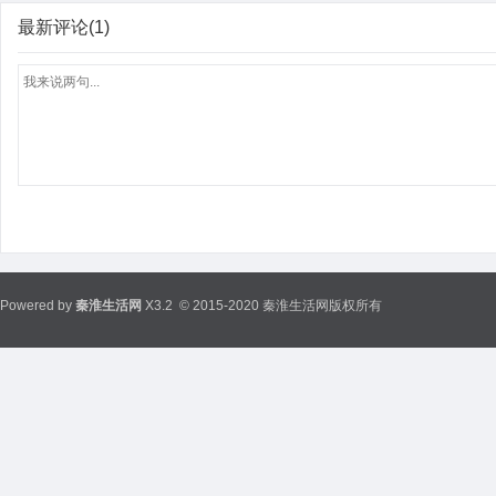
最新评论(1)
Powered by
秦淮生活网
X3.2
© 2015-2020 秦淮生活网版权所有