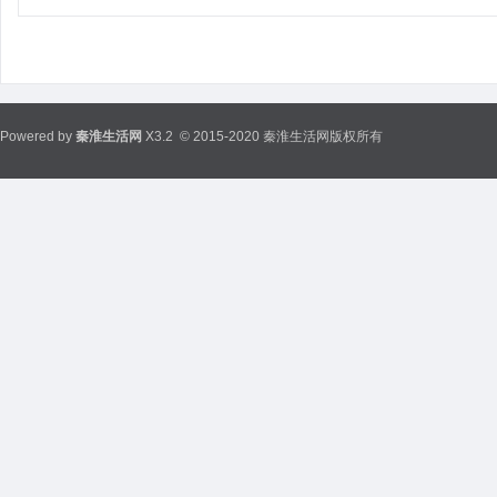
Powered by
秦淮生活网
X3.2
© 2015-2020 秦淮生活网版权所有