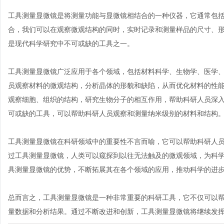
工具测量显微镜是将测量功能与显微镜相结合的一种仪器，它通常包
合，我们可以在观察微观结构的同时，实时记录和测量样品的尺寸、
是现代科学研究中不可或缺的工具之一。
工具测量显微镜广泛应用于各个领域，包括材料科学、生物学、医学
员观察材料的微观结构，分析晶体的形貌和缺陷，从而优化材料的性
观察细胞、组织的结构，研究生物分子的相互作用，帮助科研人员深
可或缺的工具，可以帮助科研人员观察和测量纳米级别的材料和结构
工具测量显微镜在科研领域中的重要性不言而喻，它可以帮助科研人
过工具测量显微镜，人类可以窥探到以往无法触及的微观领域，为科
具测量显微镜的优势，不断拓展其在各个领域的应用，推动科学的进
总而言之，工具测量显微镜是一种非常重要的科研工具，它不仅可以
量数据和分析结果。通过不断改进和创新，工具测量显微镜将继续发