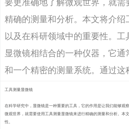
要更准确地了解微观世界，就需
精确的测量和分析。本文将介绍
以及在科研领域中的重要性。工
显微镜相结合的一种仪器，它通
和一个精密的测量系统。通过这种结合，
工具测量显微镜
在科学研究中，显微镜是一种重要的工具，它的作用是让我们能够观
微观世界，就需要使用工具测量显微镜来进行精确的测量和分析。本
性。