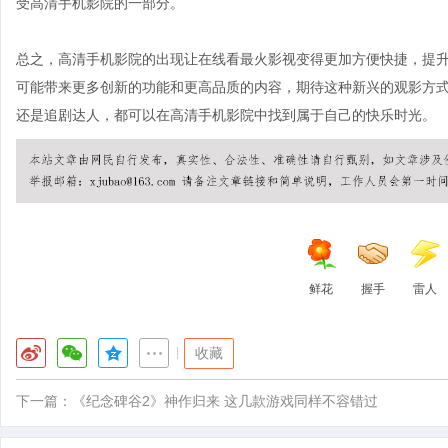
受高清手机影院的一部分。
总之，高清手机影院的出现让在线看最火影视变得更加方便快捷，提
可能带来更多创新的功能和更高品质的内容，期待这种新兴的观影方
还是追剧达人，都可以在高清手机影院中找到属于自己的快乐时光。
鲜花
握手
雷人
|
收藏
下一篇：
《纪念碑谷2》神作归来 这几款游戏同样不容错过