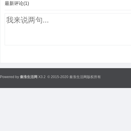
最新评论(1)
Powered by
秦淮生活网
X3.2
© 2015-2020 秦淮生活网版权所有