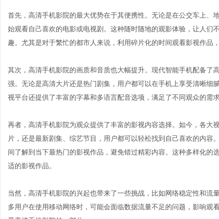
首先，高清手机影院的最大优势在于其便携性。无论是在公交车上、
始观看自己喜欢的电影或电视剧。这种随时随地的观影体验，让人们
趣。尤其是对于繁忙的都市人来说，利用碎片化的时间观看影视作品
其次，高清手机影院的画质和音质也大幅提升。现代智能手机配备了
强。无论是高清大片还是热门剧集，用户都可以在手机上享受清晰细
视平台还提供了丰富的字幕和多语言配音选项，满足了不同观众的需
再者，高清手机影院为观众提供了丰富的影视内容选择。如今，各大
片，还是最新剧集、综艺节目，用户都可以轻松找到自己喜欢的内容
间了解到当下最热门的影视作品，避免错过精彩内容。这种多样化的
适的影视作品。
当然，高清手机影院的兴起也带来了一些挑战，比如网络稳定性和流
多用户在使用移动网络时，可能会面临数据流量不足的问题，影响观