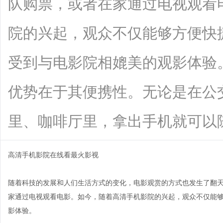
队购票，或者在家通过电视观看
院的兴起，观众不仅能够方便快
受到与电影院相媲美的观影体验
优势在于其便携性。无论是在公
里、咖啡厅里，拿出手机就可以随时随地
高清手机影院在线看最火影视
随着科技的发展和人们生活方式的变化，电影观赏的方式也发生了翻
家通过电视观看电影。如今，随着高清手机影院的兴起，观众不仅能
影体验。