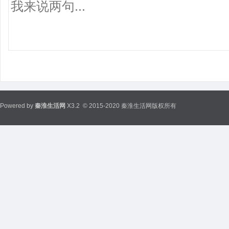
Powered by
秦淮生活网
X3.2
© 2015-2020 秦淮生活网版权所有