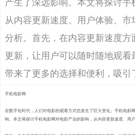
产生了深远影响。本文将探讨手
从内容更新速度、用户体验、市
分析。首先，在内容更新速度方
更新，让用户可以随时随地观看
带来了更多的选择和便利，吸引了更多用
手机电影网
在数字化时代，人们对电影的观看方式也发生了巨大变化。手机电影
响。本文将探讨手机电影网对电影产业的影响，从内容更新速度、用