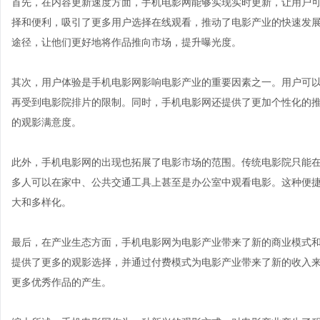
首先，在内容更新速度方面，手机电影网能够实现实时更新，让用户
择和便利，吸引了更多用户选择在线观看，推动了电影产业的快速发
途径，让他们更好地将作品推向市场，提升曝光度。
其次，用户体验是手机电影网影响电影产业的重要因素之一。用户可
再受到电影院排片的限制。同时，手机电影网还提供了更加个性化的
的观影满意度。
此外，手机电影网的出现也拓展了电影市场的范围。传统电影院只能
多人可以在家中、公共交通工具上甚至是办公室中观看电影。这种便
大和多样化。
最后，在产业生态方面，手机电影网为电影产业带来了新的商业模式
提供了更多的观影选择，并通过付费模式为电影产业带来了新的收入
更多优秀作品的产生。