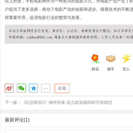
综上所述，手机电影网作为一种新兴的观影方式，对电影产业产生了
户提供了更多选择，推动了电影产业的创新和进步。随着技术的不断
挥重要作用，促进电影行业的繁荣与发展。
鲜花
握手
雷人
|
收藏
下一篇：
《纪念碑谷2》神作归来 这几款游戏同样不容错过
最新评论(1)