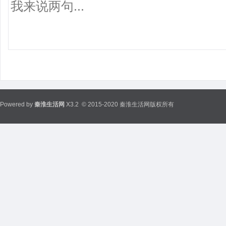
Powered by
秦淮生活网
X3.2
© 2015-2020 秦淮生活网版权所有