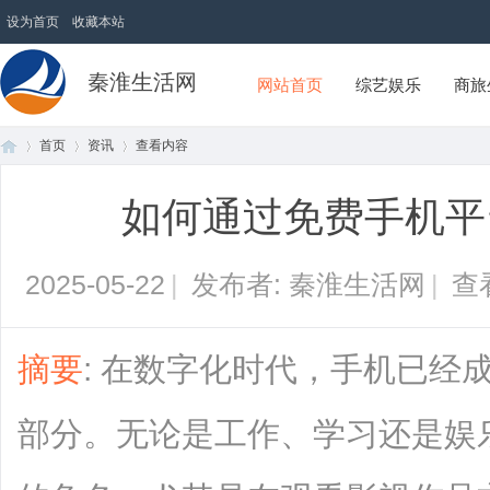
设为首页
收藏本站
秦淮生活网
网站首页
综艺娱乐
商旅
首页
资讯
查看内容
如何通过免费手机平
首
›
›
›
2025-05-22
|
发布者: 秦淮生活网
|
查
摘要
: 在数字化时代，手机已经
部分。无论是工作、学习还是娱
页