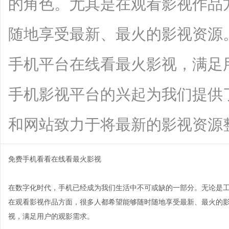
的角色。尤其是在观看影视作品
随地享受最新、最火的影视资源
手机平台在线看最火影视，满足
手机影视平台的兴起为我们提供
和网站致力于将最新的影视资源整合到一
免费手机看看在线看最火影视
在数字化时代，手机已经成为我们生活中不可或缺的一部分。无论是
在观看影视作品方面，很多人都希望能够随时随地享受最新、最火的
视，满足用户的观影需求。