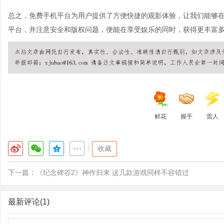
总之，免费手机平台为用户提供了方便快捷的观影体验，让我们能够
平台，并注意安全和版权问题，便能在享受娱乐的同时，获得更丰富
鲜花
握手
雷人
|
收藏
下一篇：
《纪念碑谷2》神作归来 这几款游戏同样不容错过
最新评论(1)