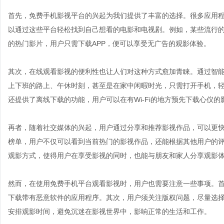
首先，免费手机影视平台的兴起为我们提供了丰富的选择。很多应用
以通过这些平台轻松找到自己想看的电影和电视剧。例如，某些流行
的热门影片，用户只需下载APP，便可以享受无广告的观影体验。
其次，在线观看影视的便利性也让人们对这种方式愈加青睐。通过智
上下班的路上、午休时刻，甚至是在家中闲暇时光，只需打开手机，
还提供了离线下载的功能，用户可以在有Wi-Fi的地方预先下载心仪
再者，随着社交媒体的兴起，用户通过分享和推荐影视作品，可以更
榜单，用户不仅可以看到当前热门的影视作品，还能根据其他用户的
观影方式，使得用户在享受影视的同时，也能与朋友和家人分享观影
然而，在使用免费手机平台观看影视时，用户也需要注意一些事项。
下载带有恶意软件的应用程序。其次，用户须关注版权问题，尽量选
安排观影时间，避免沉迷在影视世界中，影响正常的生活和工作。