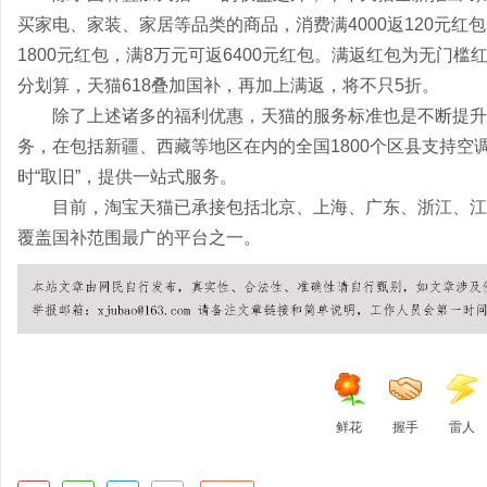
买家电、家装、家居等品类的商品，消费满4000返120元红包，
1800元红包，满8万元可返6400元红包。满返红包为无门
分划算，天猫618叠加国补，再加上满返，将不只5折。
除了上述诸多的福利优惠，天猫的服务标准也是不断提升。
务，在包括新疆、西藏等地区在内的全国1800个区县支持空
时“取旧”，提供一站式服务。
目前，淘宝天猫已承接包括北京、上海、广东、浙江、江
覆盖国补范围最广的平台之一。
鲜花
握手
雷人