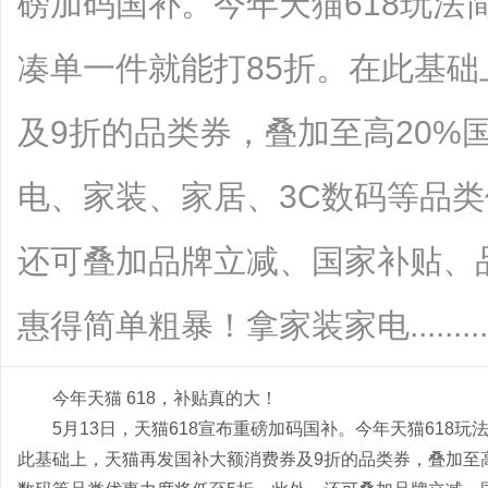
磅加码国补。今年天猫618玩法简
凑单一件就能打85折。在此基
及9折的品类券，叠加至高20%
电、家装、家居、3C数码等品类
还可叠加品牌立减、国家补贴、
惠得简单粗暴！拿家装家电.........
今年天猫 618，补贴真的大！
5月13日，天猫618宣布重磅加码国补。今年天猫618玩
此基础上，天猫再发国补大额消费券及9折的品类券，叠加至高