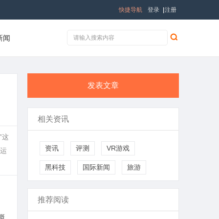
快捷导航
登录
|
注册
新闻
发表文章
相关资讯
”这
资讯
评测
VR游戏
运
黑科技
国际新闻
旅游
推荐阅读
概