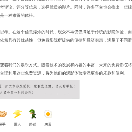
考评论、评分等信息，选择优质的影片。同时，许多平台也会推出一些经
是一种难得的体验。
思考。在这个信息爆炸的时代，观众不再仅仅满足于传统的影院体验，而
依然具有其优越性，但免费影院所提供的便捷和经济实惠，满足了不同群
变着我们的娱乐方式。随着技术的发展和内容的丰富，未来的免费影院将
合理利用这些免费资源，将为他们的观影体验增添更多的乐趣和便利。
握手
雷人
路过
鸡蛋