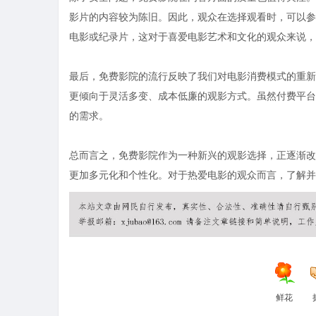
影片的内容较为陈旧。因此，观众在选择观看时，可以参
电影或纪录片，这对于喜爱电影艺术和文化的观众来说，
最后，免费影院的流行反映了我们对电影消费模式的重新
更倾向于灵活多变、成本低廉的观影方式。虽然付费平台
的需求。
总而言之，免费影院作为一种新兴的观影选择，正逐渐改
更加多元化和个性化。对于热爱电影的观众而言，了解并
鲜花