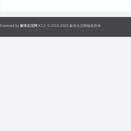
Powered by
秦淮生活网
X3.2
© 2015-2020 秦淮生活网版权所有